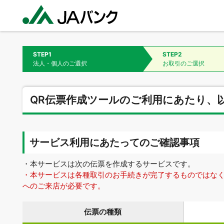
STEP1
STEP2
法人・個人のご選択
お取引のご選択
QR伝票作成ツールのご利用にあたり、
サービス利用にあたってのご確認事項
・本サービスは次の伝票を作成するサービスです。
・本サービスは各種取引のお手続きが完了するものではなく
へのご来店が必要です。
伝票の種類