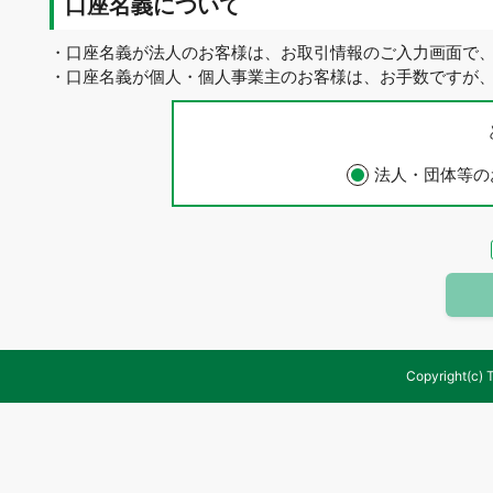
口座名義について
・口座名義が法人のお客様は、お取引情報のご入力画面で
・口座名義が個人・個人事業主のお客様は、お手数ですが
法人・団体等の
Copyright(c) 